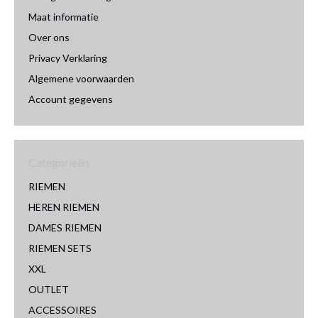
Maat informatie
Over ons
Privacy Verklaring
Algemene voorwaarden
Account gegevens
Categorieën
RIEMEN
HEREN RIEMEN
DAMES RIEMEN
RIEMEN SETS
XXL
OUTLET
ACCESSOIRES