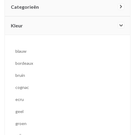
Categorieën
Kleur
blauw
bordeaux
bruin
cognac
ecru
geel
groen