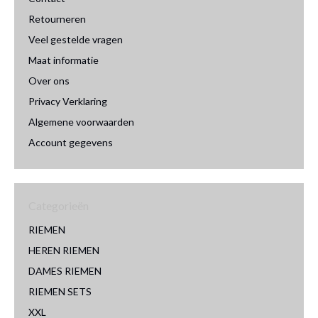
Retourneren
Veel gestelde vragen
Maat informatie
Over ons
Privacy Verklaring
Algemene voorwaarden
Account gegevens
Categorieën
RIEMEN
HEREN RIEMEN
DAMES RIEMEN
RIEMEN SETS
XXL